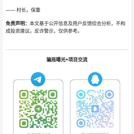
—— 村长，保重
免责声明：
本文基于公开信息及用户反馈综合分析，不构
成投资建议。反诈警示，仅供参考。
骗局曝光+项目交流