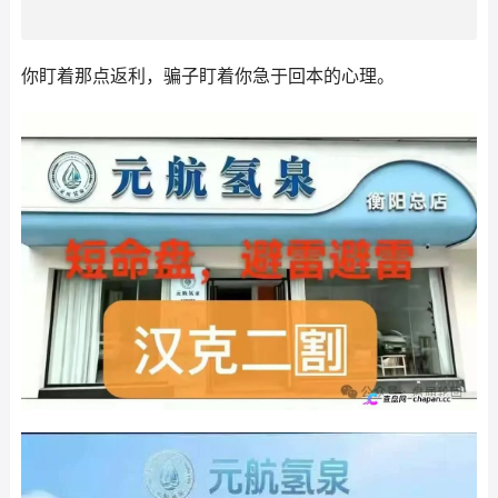
你盯着那点返利，骗子盯着你急于回本的心理。