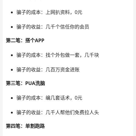
骗子的成本：上网扒资料，0元
骗子的收益：几千个信任你的会员
第二笔：搭个APP
骗子的成本：找个外包做一套，几千块
骗子的收益：几百万资金进账
第三笔：PUA洗脑
骗子的成本：编几套话术，0元
骗子的收益：几千人帮他们免费拉人头
第四笔：单割跑路