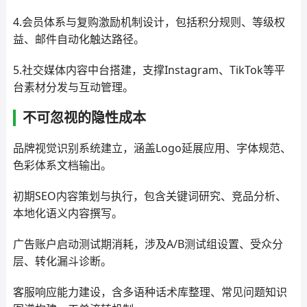
4.会员体系与复购激励机制设计，包括积分规则、等级权
益、邮件自动化触达路径。
5.社交媒体内容中台搭建，支撑Instagram、TikTok等平
台素材分发与互动管理。
不可忽视的隐性成本
品牌视觉识别系统建立，涵盖Logo延展应用、字体规范、
色彩体系文档输出。
初期SEO内容策划与执行，包含关键词研究、竞品分析、
本地化语义内容撰写。
广告账户启动测试期消耗，涉及A/B测试组设置、受众分
层、转化漏斗诊断。
客服响应能力建设，含多语种话术库整理、常见问题知识