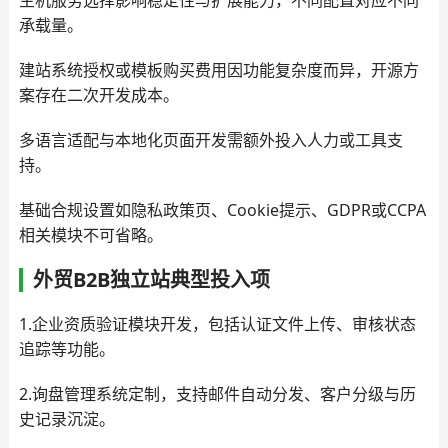
主机服务选择影响稳定性与扩展能力，不同配置对应不同
承载量。
建站系统授权或模板购买费用因功能复杂度而异，开源方
案存在二次开发成本。
多语言适配与本地化页面开发需额外投入人力或工具支
持。
基础合规设置如隐私政策页、Cookie提示、GDPR或CCPA
相关模块不可省略。
外贸B2B独立站典型投入项
1.企业资质验证模块开发，包括认证文件上传、审核状态
追踪等功能。
2.询盘管理系统定制，支持邮件自动分发、客户分级与历
史记录沉淀。