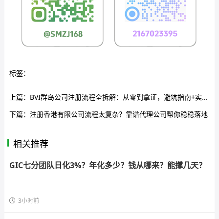
标签：
上篇：
BVI群岛公司注册流程全拆解：从零到拿证，避坑指南+实操节奏表
下篇：
注册香港有限公司流程太复杂？靠谱代理公司帮你稳稳落地
相关推荐
GIC七分团队日化3%？年化多少？钱从哪来？能撑几天？
3小时前