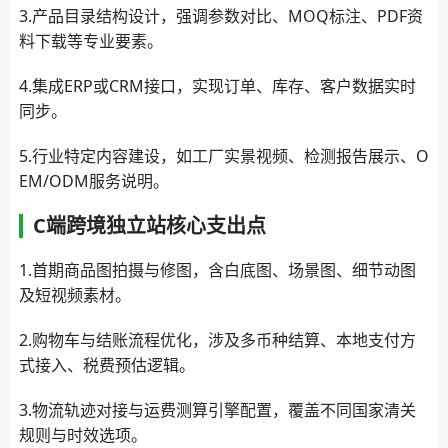
3.产品目录结构设计，强调参数对比、MOQ标注、PDF资
料下载等专业要素。
4.集成ERP或CRM接口，实现订单、库存、客户数据实时
同步。
5.行业特定内容建设，如工厂实景视频、检测报告展示、O
EM/ODM服务说明。
C端跨境独立站核心支出点
1.首期商品图拍摄与修图，含白底图、场景图、细节动图
及短视频素材。
2.购物车与结账流程优化，涉及多币种结算、本地支付方
式接入、税费预估逻辑。
3.物流轨迹对接与运费测算引擎配置，覆盖不同国家清关
规则与时效选项。