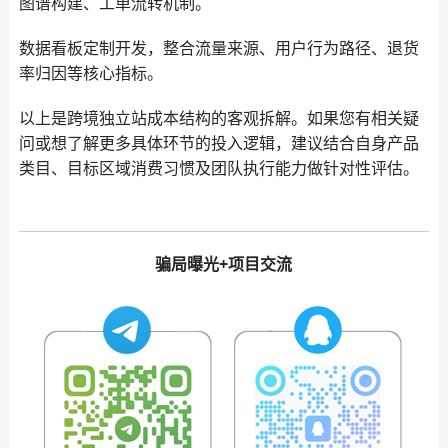
图谱构建、工单流转机制。
数据看板定制开发，整合流量来源、用户行为路径、退货
率归因等核心指标。
以上是跨境独立站成本结构的客观拆解。如果您有相关疑
问或想了解更多具体环节的投入逻辑，建议结合自身产品
类目、目标区域消费习惯及团队执行能力做针对性评估。
骗局曝光+项目交流