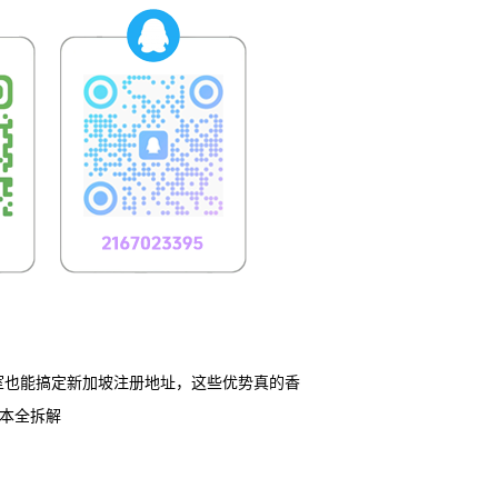
室也能搞定新加坡注册地址，这些优势真的香
本全拆解