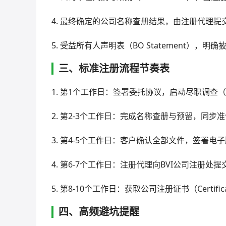
4. 最终确定的公司名称查册结果，由注册代理提
5. 受益所有人声明表（BO Statement）
三、标准注册流程节奏表
1. 第1个工作日：签署委托协议，启动尽职调查（
2. 第2-3个工作日：完成名称查册与预留，同步
3. 第4-5个工作日：客户确认全部文件，签署电
4. 第6-7个工作日：注册代理向BVI公司注册处
5. 第8-10个工作日：获取公司注册证书（Certificat
四、高频避坑提醒