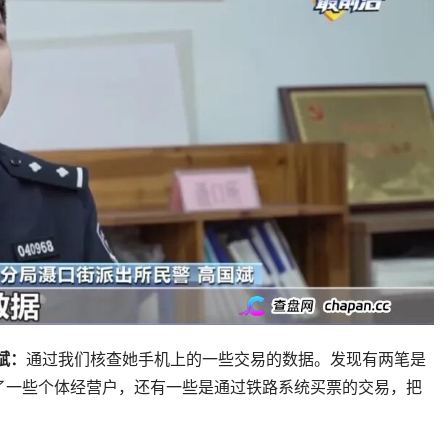
斌：
通过我们核查她手机上的一些交易的数据。发现有两笔是
了一些个体经营户，还有一些是通过铁路系统买票的交易，把