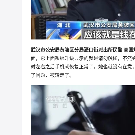
武汉市公安局黄陂区分局滠口街派出所民警 高国
面，它上面系统升级显示的就是请勿触碰，不然
时左右之后手机就恢复正常了，她也就没有在意
了问题，被转走了。