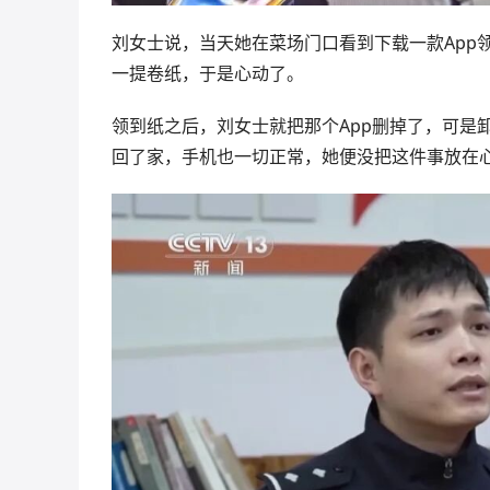
刘女士说，当天她在菜场门口看到下载一款App
一提卷纸，于是心动了。
领到纸之后，刘女士就把那个App删掉了，可是
回了家，手机也一切正常，她便没把这件事放在