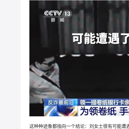
这种种迹象都指向一个结论：刘女士很有可能遭