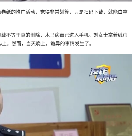
领卷纸的推广活动，觉得非常划算，只是扫码下载，就能白拿
卸载不等于真的删除，木马病毒已进入手机。刘女士拿着纸巾
心上。然而，当天晚上，诡异的事情发生了。