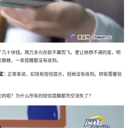
了几十块钱。两万多元存款不翼而飞。更让她想不通的是，明
安静静，一条提醒都没有收到。
斌：
正常来说，扣钱有短信提示，但她没有收到。转账需要验
走的呢？为什么所有的短信提醒都凭空消失了？