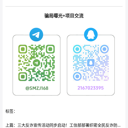
骗局曝光+项目交流
标签：
上篇：
三大反诈宣传活动同步启动！工信部部署织密全民反诈防护网