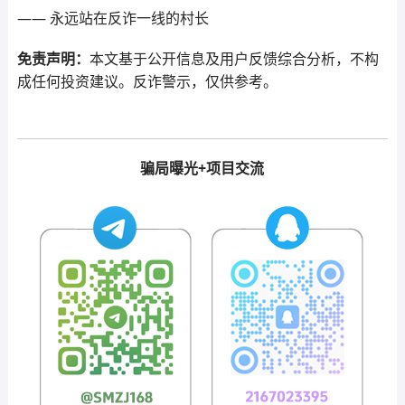
—— 永远站在反诈一线的村长
免责声明：
本文基于公开信息及用户反馈综合分析，不构
成任何投资建议。反诈警示，仅供参考。
骗局曝光+项目交流