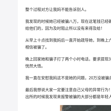
整个过程对方让我妈不能告诉别人。
我发现的时候她已经被骗八万，现在这笔钱已经确
给他们的，因为及时阻止所以没有来得及给！
从早上十点找到我妈后一直开始疏导她，到晚上
相信被骗了。
晚上回家她和骗子打了两个小时电话，要求提现3
恍然大悟。
我一直在安慰我妈这不是她的问题，20万没被骗
最后我想说大家一定要注意自己父母的异常行为
出所的时候我发现来报警被骗的大部分都是年轻人