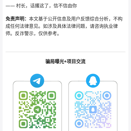
—— 村长，话撂这了，信不信由你
免责声明：
本文基于公开信息及用户反馈综合分析，不构
成任何法律意见。如涉及具体法律问题，请咨询执业律
师。反诈警示，仅供参考。
骗局曝光+项目交流