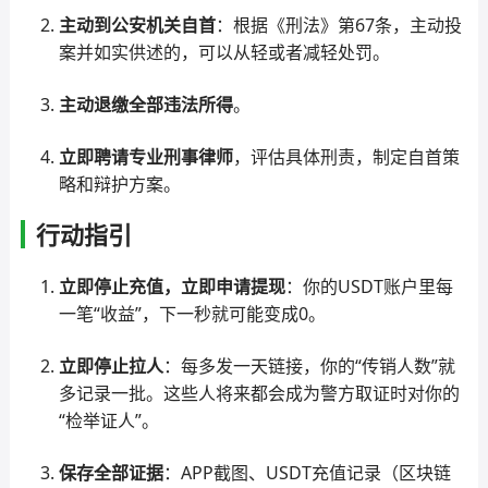
主动到公安机关自首
：根据《刑法》第67条，主动投
案并如实供述的，可以从轻或者减轻处罚。
主动退缴全部违法所得
。
立即聘请专业刑事律师
，评估具体刑责，制定自首策
略和辩护方案。
行动指引
立即停止充值，立即申请提现
：你的USDT账户里每
一笔“收益”，下一秒就可能变成0。
立即停止拉人
：每多发一天链接，你的“传销人数”就
多记录一批。这些人将来都会成为警方取证时对你的
“检举证人”。
保存全部证据
：APP截图、USDT充值记录（区块链