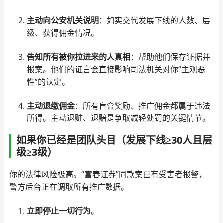
主动向公安机关说明
：如实交代发展下线的人数、层
级、获得佣金情况。
告知所有被你拉进来的人真相
：帮助他们保存证据并
报案。他们的证言会直接影响司法机关对你“主观恶
性”的认定。
主动退缴佣金
：所有盲盒奖励、推广佣金都属于违法
所得。主动退赃、退赔是争取减轻处罚的关键情节。
如果你已经是团队头目（发展下线≥30人且层
级≥3级）
你的法律风险极高。“富春证券”同款案已有受害者报警，
警方后台正在调取所有推广数据。
立即停止一切行为
。