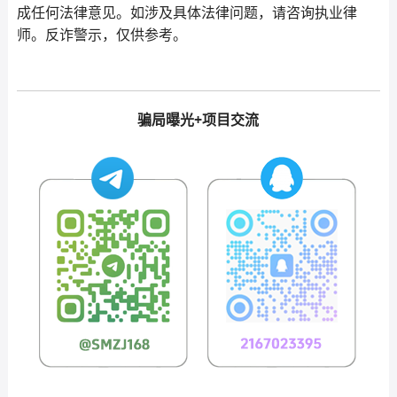
成任何法律意见。如涉及具体法律问题，请咨询执业律
师。反诈警示，仅供参考。
骗局曝光+项目交流