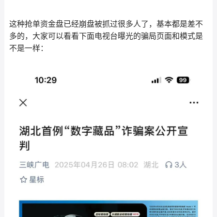
这种抢单资金盘已经崩盘被抓过很多人了，基本都是差不
多的，大家可以看看下面电视台曝光的骗局页面和模式是
不是一样：