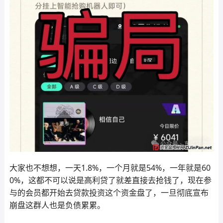
大家也不想想，一天1.8%，一个月就是54%，一年就是60
0%，这都不可以说是高利贷了就差直接去抢钱了，现在参
与的会员都开始去贷款投资这个资金盘了，一旦彻底宣布
崩盘这群人也是负债累累。