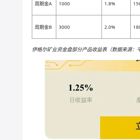
周期金A
1000
1.8%
15
周期金B
3000
2.0%
18
伊格尔矿业资金盘部分产品收益表（数据来源：