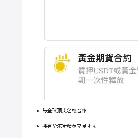
与全球顶尖名校合作
拥有华尔街精英交易团队