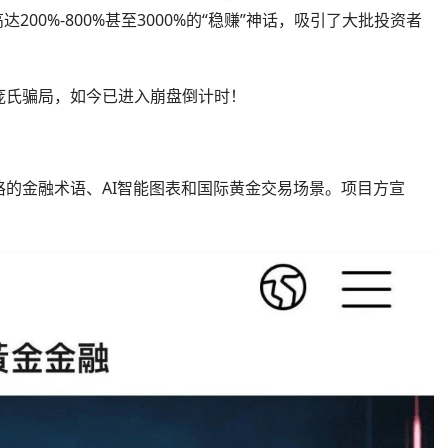
200%-800%甚至3000%的“稳赚”神话，吸引了大批投资者
庞氏骗局，如今已进入崩盘倒计时！
的金融术语、AI智能图表和国际黄金交易场景。项目方宣