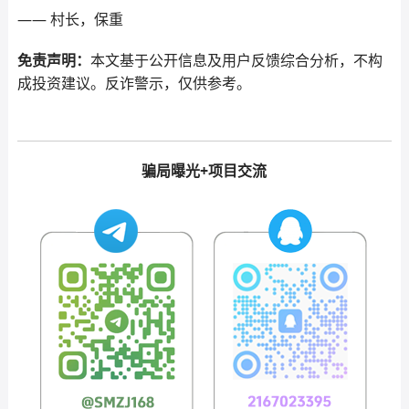
—— 村长，保重
免责声明：
本文基于公开信息及用户反馈综合分析，不构
成投资建议。反诈警示，仅供参考。
骗局曝光+项目交流