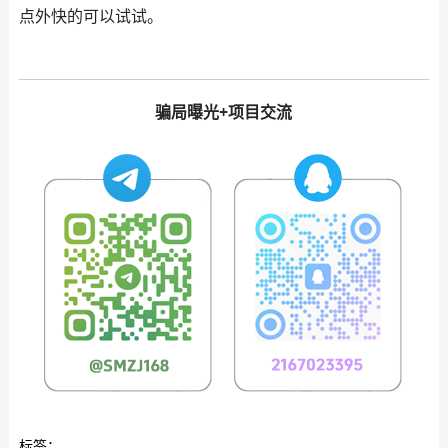
点外快的可以试试。
骗局曝光+项目交流
标签：