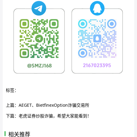
标签：
上篇：
AEGET、BietfinexOption诈骗交易所
下篇：
老虎证券炒股诈骗，希望大家能看到！
相关推荐