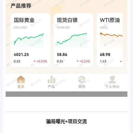
骗局曝光+项目交流