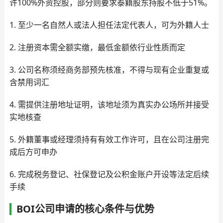
许100%外资控股，部分则要求泰籍股东持股不低于51%。
1. 至少一名自然人或法人担任法定代表人，可为外籍人士
2. 注册资本需全额实缴，最低金额依行业性质而定
3. 公司名称须经商务部预先核准，不得与现有企业重复或
含禁用词汇
4. 需提供注册地址证明，该地址须为真实办公场所并接受
实地核查
5. 外籍董事或经理须持有有效工作许可，且在公司注册完
成后方可申办
6. 完成税务登记、社保登记及公积金账户开设等法定后续
手续
BOI公司申请的核心条件与优势