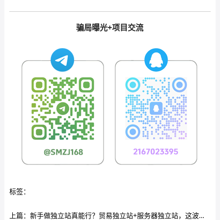
骗局曝光+项目交流
标签：
上篇：
新手做独立站真能行？贸易独立站+服务器独立站，这波操作到底靠不靠谱