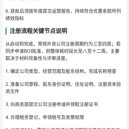
6. 获批后须按年度提交运营报告，持续符合优惠条款所列
绩效指标
注册流程关键节点说明
从启动到完成，常规外资公司注册周期约为三至四周；若
同步申请BOI批准，则整体耗时延长至八至十二周，主要
取决于材料完备性与评审进度。
1. 确定公司类型、经营范围及股东结构，完成名称预查
2. 准备公司章程、股东身份证明、住址证明、注册资本验
资文件
3. 向商务部提交公司注册申请并领取注册证书
4. 办理税务登记，申领税号及发票权限