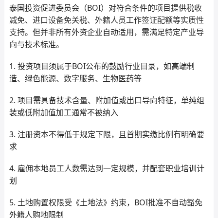
泰国投资促进委员会（BOI）对符合条件的项目提供税收
减免、进口设备免关税、外籍人员工作签证配额等实质性
支持。但并非所有外资企业自动适用，需满足特定产业导
向与技术标准。
1. 投资项目须属于BOI公布的鼓励行业目录，如高端制
造、绿色能源、数字服务、生物医药等
2. 项目需具备技术含量、附加值或出口导向特征，单纯组
装或低附加值加工通常不被纳入
3. 注册资本不得低于规定下限，且首期实缴比例有明确要
求
4. 雇佣本地员工人数需达到一定规模，并配套职业培训计
划
5. 土地购置权限受《土地法》约束，BOI批准不自动豁免
外籍人购地限制