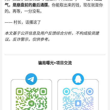
气，是崩盘前的最后通牒
。你能取出来的钱，现在就是你
的。再等，一分没有。
—— 村长，话撂这了
本文基于公开信息及用户反馈综合分析，不构成投资建
议。反诈警示，仅供参考。
骗局曝光+项目交流