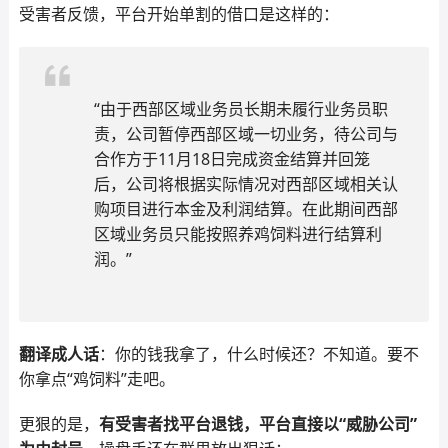
受害者反馈，平台开始单割的借口是这样的：
“由于西部区域业务员长期未履行业务员职
责，公司暂停西部区域一切业务，待公司与
合作方于11月18日完成资金结算并回笼
后，公司将根据实际情况对西部区域相关认
购项目进行本金及利润结算。在此期间西部
区域业务员只能按照养鸡饲料进行结算利
润。”
翻译成人话
：你的钱我拿了，什么时候还？不知道。要不
你拿点“鸡饲料”走吧。
更狠的是，
有受害者找平台退钱，平台直接以“威胁公司”