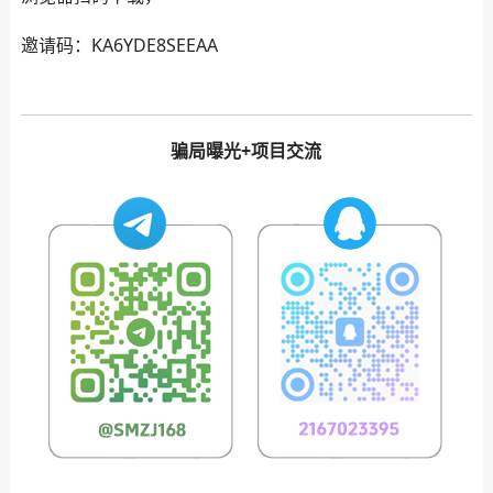
邀请码：KA6YDE8SEEAA
骗局曝光+项目交流