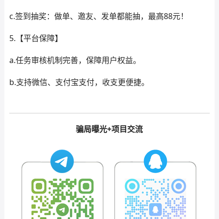
c.签到抽奖：做单、邀友、发单都能抽，最高88元！
5.【平台保障】
a.任务审核机制完善，保障用户权益。
b.支持微信、支付宝支付，收支更便捷。
骗局曝光+项目交流