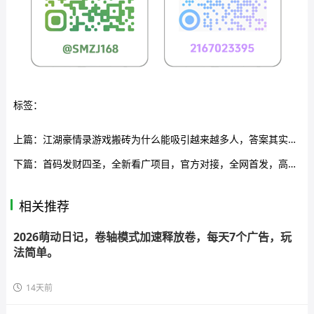
标签：
上篇：
江湖豪情录游戏搬砖为什么能吸引越来越多人，答案其实很简单
下篇：
首码发财四圣，全新看广项目，官方对接，全网首发，高额扶持
相关推荐
2026萌动日记，卷轴模式加速释放卷，每天7个广告，玩
法简单。
14天前