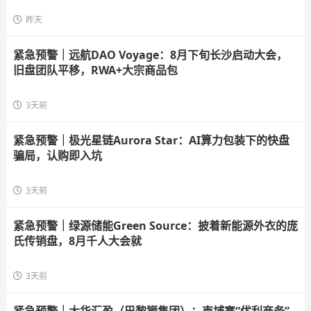
昨天
紧急预警｜远航DAO Voyage：8月下旬长沙启动大会，
旧盘团队平移，RWA+大宗商品包
3天前
紧急预警｜极光星链Aurora Star：AI算力包装下的快盘
骗局，认购即入坑
3天前
紧急预警｜绿源储能Green Source：披着新能源外衣的庞
氏传销盘，8月千人大会就
3天前