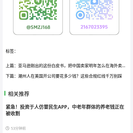
标签：
上篇：
亚马逊刚出的这份白皮书，把中国卖家明年怎么在海外卖货说透了
下篇：
潮州人在美国开公司要花多少钱？这些合规红线千万别踩
相关推荐
紧急！投资于人仿冒民生APP，中老年群体的养老钱正在
被收割
53分钟前