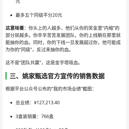
元
最多五个同级平分20元
这意味着
：你头上的人越多，他们从你的奖金里“内缩”的
部分就越多。你辛辛苦苦发展团队，你的上线躺在那里就
能抽你的血。同时，你的下线一旦发展超过你，他可能成
为你的“同级”，反过来抽你的血。
这不是“团队共赢”，这是金字塔吸血。
三、姚家甄选官方宣传的销售数据
根据平台公众号公布的“我的市场业绩”截图：
总业绩：¥127,213.40
3盒装销量：766盒