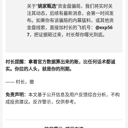
关于“
姚家甄选
”资金盘骗局，我们将实时关
注其动态，后续有最新消息，会第一时间发
布。如果你有该骗局的内幕猛料，或其他资
金盘线索，直接加村长的飞机号：
@exp56
7
，把证据砸过来，村长帮你曝光到底。
村长提醒：拿着官方数据算出来的账，比任何话术都诚
实。你拉的人头，就是你的刑期。
—— 村长，撤
免责声明：
本文基于公开信息及用户反馈综合分析，不构
成投资建议。反诈警示，仅供参考。