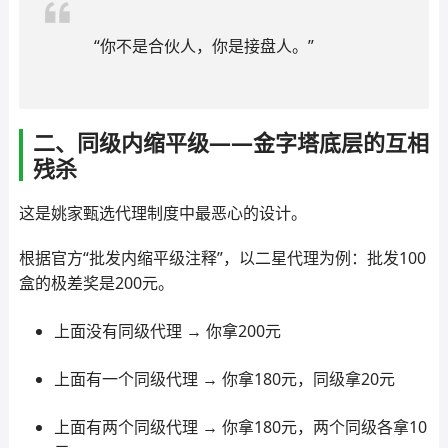
“你不是合伙人，你是接盘人。”
二、同级内缩平级——金字塔底层的互相
残杀
这是姚家甄选代理制度中最恶心的设计。
根据官方“批发内缩平级注释”，以二星代理为例：批发100
盒的极差奖是200元。
上面没有同级代理 → 你拿200元
上面有一个同级代理 → 你拿180元，同级拿20元
上面有两个同级代理 → 你拿180元，两个同级各拿10