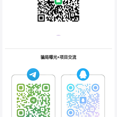
骗局曝光+项目交流