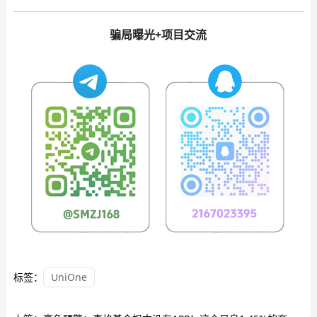
骗局曝光+项目交流
标签：
UniOne