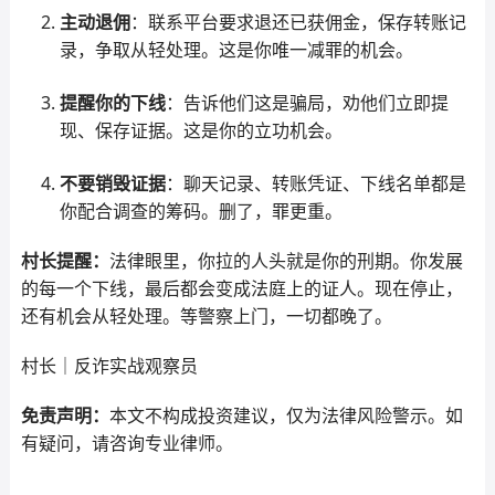
主动退佣
：联系平台要求退还已获佣金，保存转账记
录，争取从轻处理。这是你唯一减罪的机会。
提醒你的下线
：告诉他们这是骗局，劝他们立即提
现、保存证据。这是你的立功机会。
不要销毁证据
：聊天记录、转账凭证、下线名单都是
你配合调查的筹码。删了，罪更重。
村长提醒：
法律眼里，你拉的人头就是你的刑期。你发展
的每一个下线，最后都会变成法庭上的证人。现在停止，
还有机会从轻处理。等警察上门，一切都晚了。
村长｜反诈实战观察员
免责声明：
本文不构成投资建议，仅为法律风险警示。如
有疑问，请咨询专业律师。