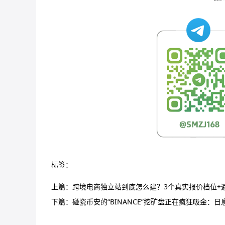
标签：
上篇：
跨境电商独立站到底怎么建？3个真实报价档位+
下篇：
碰瓷币安的“BINANCE”挖矿盘正在疯狂吸金：