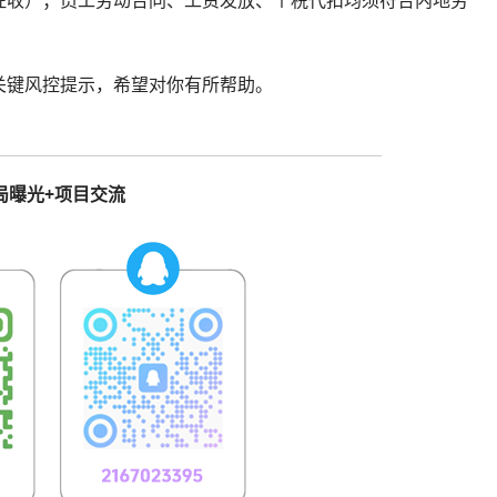
关键风控提示，希望对你有所帮助。
局曝光+项目交流