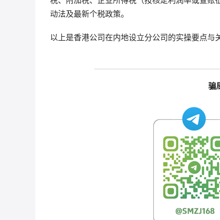
动法及最新个税政策。
以上是香港公司在内地设立分公司的实操要点与
骗