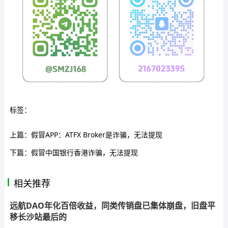
标签：
上篇：
假冒APP：ATFX Broker是诈骗，无法提现
下篇：
假冒中国银行香港诈骗，无法提现
相关推荐
远航DAO年化百倍收益，同类传销盘已集体崩盘，旧盘平
移长沙站最后的