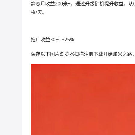
静态月收益200米+，通过升级矿机提升收益，从0.
枚/天。
推广收益30% +25%
保存以下图片浏览器扫描注册下载开始赚米之路：欢迎加