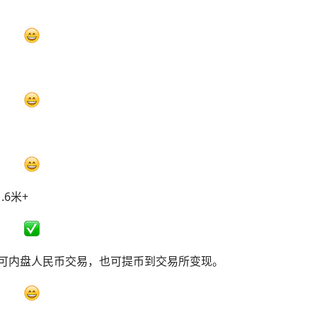
.6米+
，可内盘人民币交易，也可提币到交易所变现。