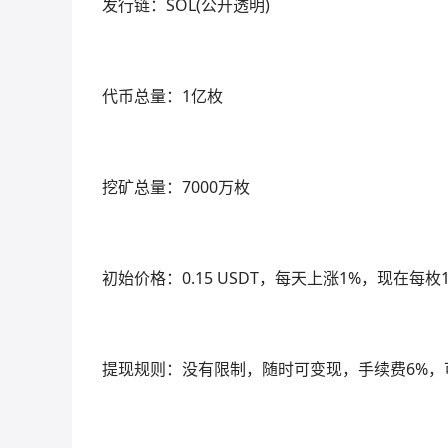
发行链：SOL(公开透明)
代币总量：1亿枚
挖矿总量：7000万枚
初始价格：0.15 USDT，每天上涨1%，现在每枚1
提现规则：没有限制，随时可变现，手续费6%