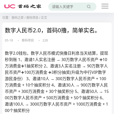
位置：
首码之家
/
首码项目
/
正文
数字人民币2.0，首码0撸，简单实名。
05-18
首码项目
228
数字2.0钱包，数字人民币模式快撸日利息当天结算，提现
秒到账 1、邀请1人实名注册 → 30万数字人民币资产 ➕10
万消费金➕1抽奖积分 2、邀请3人实名注册 → 90万数字人
民币资产➕100万消费金 ➕3积分抽奖(升级为中行VIP数字
游民身份） 3、邀请10人 → 300万数字人民币资产 + 100
万消费金 + 10个抽奖积分 4、邀请30人 → 900万数字人民
币资产 + 300万消费金 + 30个抽奖积分 5、邀请50人 → 15
00万数字人民币资产 + 500万消费金 + 50个抽奖积分 6、
邀请100人 → 3000万数字人民币资产 + 1000万消费金 + 1
00个抽奖积分