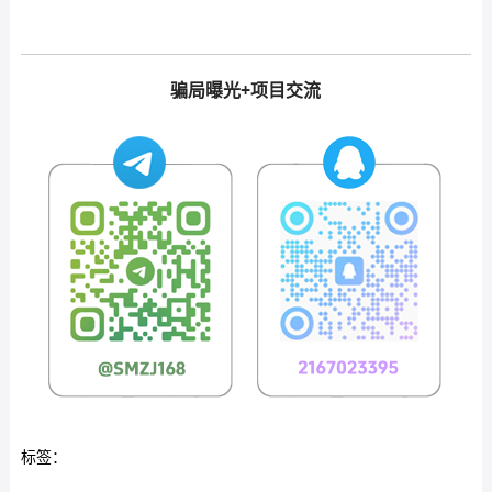
骗局曝光+项目交流
标签：