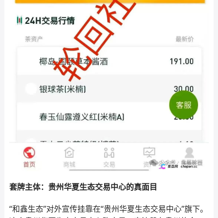
套牌主体：贵州华夏生态交易中心的真面目
“和鑫生态”对外宣传挂靠在“贵州华夏生态交易中心”旗下。