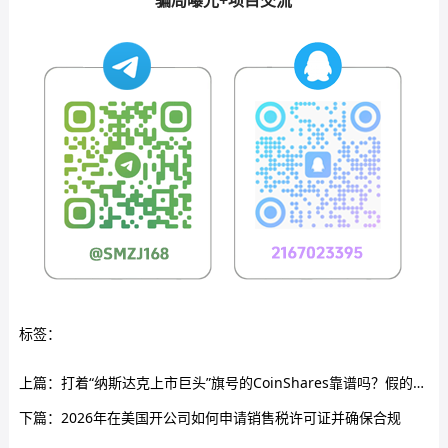
骗局曝光+项目交流
标签：
上篇：
打着“纳斯达克上市巨头”旗号的CoinShares靠谱吗？假的！你手机里那个要你充值U的CoinShares，服务器在重庆，后台是一套国内烂大街的低代码模板。
下篇：
2026年在美国开公司如何申请销售税许可证并确保合规