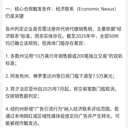
一、核心合规触发条件：经济联系（Economic Nexus）
仍是关键
各州判定企业是否需注册并代收代缴销售税，主要依据“经
济联系”标准，而非实体存在。截至2025年中，全部50州
均已确立该规则，但具体门槛存在差异：
1. 多数州沿用“10万美元年销售额或200笔独立交易”的双轨
标准；
2. 阿肯色州、佛罗里达州等已将门槛下调至7.5万美元；
3. 宾夕法尼亚州自2025年7月起，将交易笔数门槛取消，
仅按销售额判定；
4. 纽约州新增“广告引流行为”纳入经济联系评估范围，若
通过本地网红或区域性媒体投放定向广告并产生转化，可
能被视作触发点。