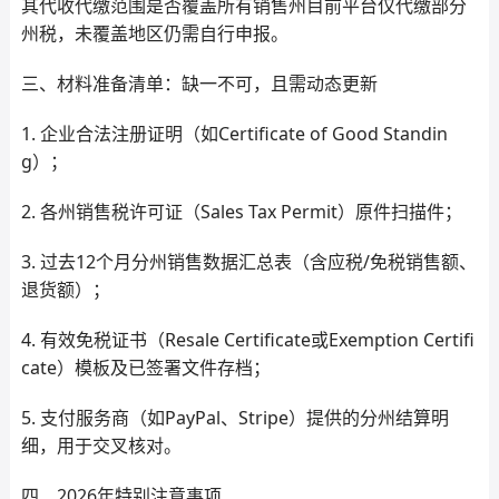
其代收代缴范围是否覆盖所有销售州目前平台仅代缴部分
州税，未覆盖地区仍需自行申报。
三、材料准备清单：缺一不可，且需动态更新
1. 企业合法注册证明（如Certificate of Good Standin
g）；
2. 各州销售税许可证（Sales Tax Permit）原件扫描件；
3. 过去12个月分州销售数据汇总表（含应税/免税销售额、
退货额）；
4. 有效免税证书（Resale Certificate或Exemption Certifi
cate）模板及已签署文件存档；
5. 支付服务商（如PayPal、Stripe）提供的分州结算明
细，用于交叉核对。
四、2026年特别注意事项