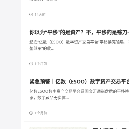
14天前
你以为“平移”的是资产？不，平移的是镰刀
起底“亿数（ESOO）数字资产交易平台”平移换壳骗局
整继承”的收...
1个月前
紧急预警｜亿数（ESOO）数字资产交易平
亿数ESOO数字资产交易平台系国文汇通崩盘后的平移
承，数字藏品无实体...
1个月前