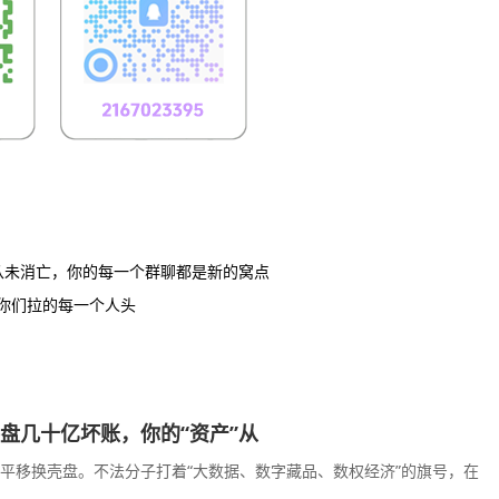
从未消亡，你的每一个群聊都是新的窝点
着你们拉的每一个人头
接盘几十亿坏账，你的“资产”从
的平移换壳盘。不法分子打着“大数据、数字藏品、数权经济”的旗号，在