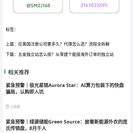
标签：
上篇：
在美国注册公司要多久？代理怎么选？流程全拆解
下篇：
五金独立站怎么搭？从零建个能接海外订单的独立站
相关推荐
紧急预警｜极光星链Aurora Star：AI算力包装下的快盘
骗局，认购即入坑
2天前
紧急预警｜绿源储能Green Source：披着新能源外衣的庞
氏传销盘，8月千人