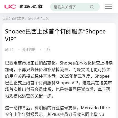
位置：
首码之家
/
首码头条
/
正文
Shopee巴西上线首个订阅服务“Shopee
VIP”
05-12
叙述跨境
1.5k
巴西电商市场正在悄然变化。Shopee在本地化运营上持续
加码，不再只靠低价和补贴抢流量，而是尝试用更可持续
的用户关系模式稳住基本盘。2025年第三季度，Shopee
巴西正式上线首个订阅服务Shopee VIP，这是其在拉美市
场首次推出付费会员体系，也是继墨西哥试点后，真正落
地规模化运营的关键一步。
这一动作背后，有明确的行业信号支撑。Mercado Libre
今年上半年财报显示，其Plus会员订阅收入同比增长3