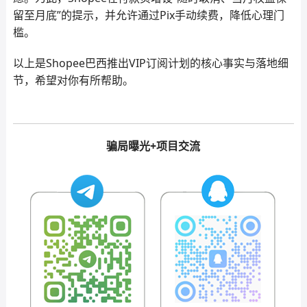
留至月底”的提示，并允许通过Pix手动续费，降低心理门
槛。
以上是Shopee巴西推出VIP订阅计划的核心事实与落地细
节，希望对你有所帮助。
骗局曝光+项目交流