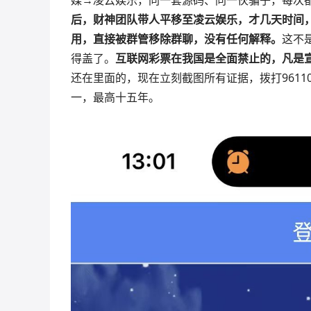
后，财神团队带人平移至凌云娱乐，才几天时间
用，直接被群管移除群聊，没有任何解释。
这不
得盖了。
互联网彩票在我国是全面禁止的，凡是宣
还在里面的，现在立刻截图所有证据，拨打961
一，最高十五年。