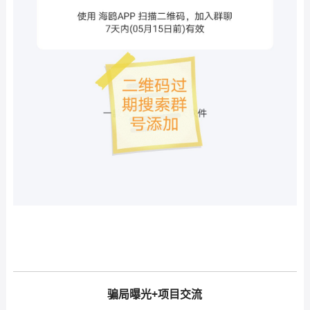
骗局曝光+项目交流