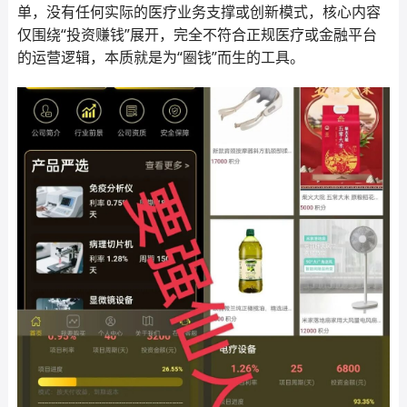
单，没有任何实际的医疗业务支撑或创新模式，核心内容
仅围绕“投资赚钱”展开，完全不符合正规医疗或金融平台
的运营逻辑，本质就是为“圈钱”而生的工具。