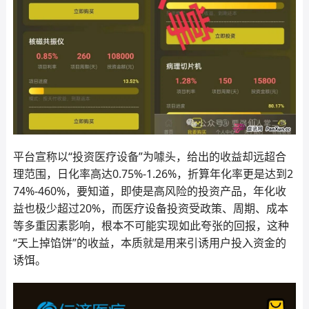
平台宣称以“投资医疗设备”为噱头，给出的收益却远超合
理范围，日化率高达0.75%-1.26%，折算年化率更是达到2
74%-460%，要知道，即使是高风险的投资产品，年化收
益也极少超过20%，而医疗设备投资受政策、周期、成本
等多重因素影响，根本不可能实现如此夸张的回报，这种
“天上掉馅饼”的收益，本质就是用来引诱用户投入资金的
诱饵。