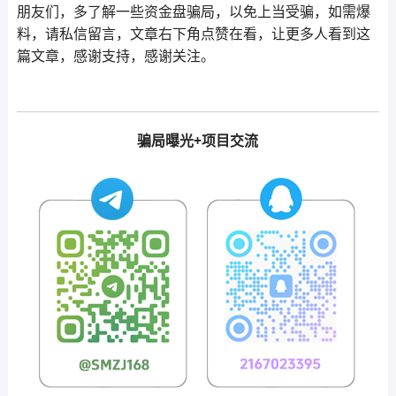
朋友们，多了解一些资金盘骗局，以免上当受骗，如需爆
料，请私信留言，文章右下角点赞在看，让更多人看到这
篇文章，感谢支持，感谢关注。
骗局曝光+项目交流