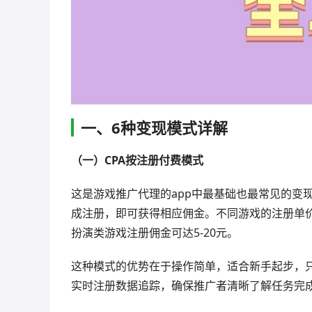
一、6种变现模式详解
（一）CPA按注册付费模式
这是游戏推广代理的app中最基础也最常见的变
成注册，即可获得相应佣金。不同游戏的注册单价
扮演类游戏注册佣金可达5-20元。
这种模式的优势在于操作简单，适合新手起步，只
实时注册数据追踪，确保推广者清晰了解任务完