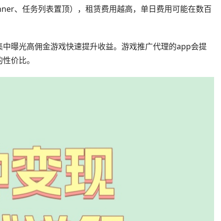
nner、任务列表置顶），租赁费用越高，单日费用可能在数百
中曝光高佣金游戏快速提升收益。游戏推广代理的app会提
的性价比。