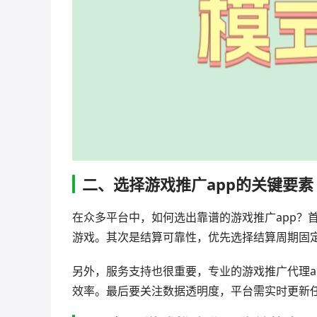
二、选择游戏推广app的关键要素
在众多平台中，如何选出靠谱的游戏推广app？
游戏。其次是结算可靠性，优先选择结算周期固
另外，服务支持也很重要，专业的游戏推广代理a
效率。最后要关注数据透明度，平台需实时更新