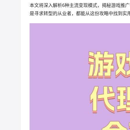
本文将深入解析6种主流变现模式，揭秘游戏推广
是寻求转型的从业者，都能从这份攻略中找到实