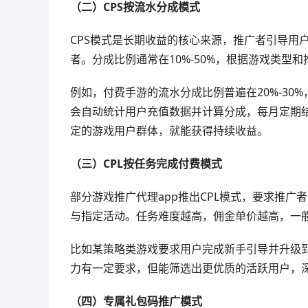
（二）CPS按流水分成模式
CPS模式是长期收益的核心来源，推广者引导用
者。分成比例通常在10%-50%，根据游戏类型
例如，付费手游的流水分成比例普遍在20%-30
会自动统计用户充值数据并计算分成，每月定期
定的游戏用户群体，就能获得持续收益。
（三）CPL按任务完成付费模式
部分游戏推广代理app推出CPL模式，要求推
与指定活动。任务难度越高，佣金单价越高，一般在
比如某策略类游戏要求用户完成新手引导并升级到
力有一定要求，但能筛选出更优质的活跃用户，
（四）专属礼包码推广模式