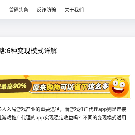
目
首码头条
反诈防骗
关于我们
攻略:6种变现模式详解
人入局游戏产业的重要途径，而游戏推广代理app则是连接
游戏推广代理的app实现稳定收益吗？不同的变现模式适用