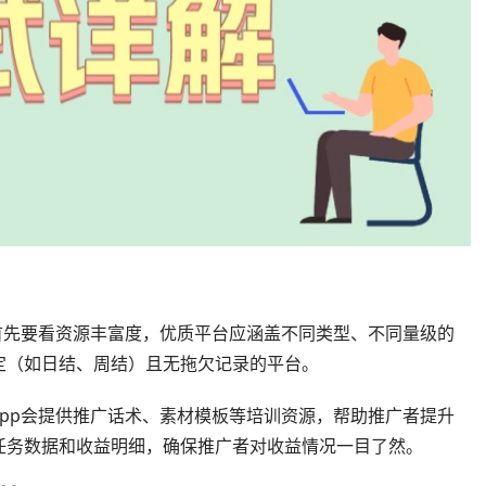
首先要看资源丰富度，优质平台应涵盖不同类型、不同量级的
定（如日结、周结）且无拖欠记录的平台。
pp会提供推广话术、素材模板等培训资源，帮助推广者提升
任务数据和收益明细，确保推广者对收益情况一目了然。