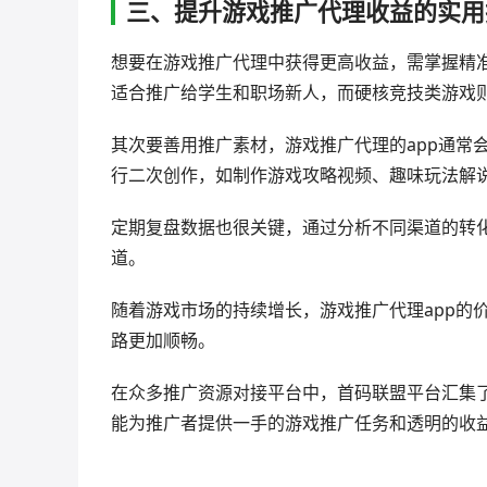
三、提升游戏推广代理收益的实用
想要在游戏推广代理中获得更高收益，需掌握精
适合推广给学生和职场新人，而硬核竞技类游戏
其次要善用推广素材，游戏推广代理的app通常
行二次创作，如制作游戏攻略视频、趣味玩法解
定期复盘数据也很关键，通过分析不同渠道的转
道。
随着游戏市场的持续增长，游戏推广代理app的
路更加顺畅。
在众多推广资源对接平台中，首码联盟平台汇集
能为推广者提供一手的游戏推广任务和透明的收