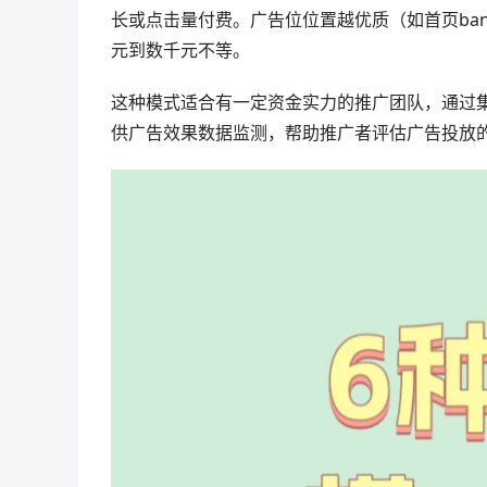
长或点击量付费。广告位位置越优质（如首页ba
元到数千元不等。
这种模式适合有一定资金实力的推广团队，通过集
供广告效果数据监测，帮助推广者评估广告投放