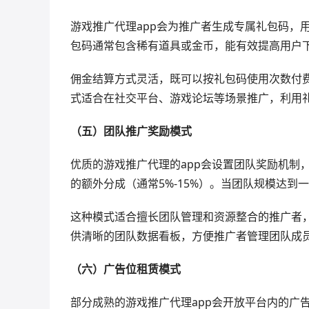
游戏推广代理app会为推广者生成专属礼包码，
包码通常包含稀有道具或金币，能有效提高用户
佣金结算方式灵活，既可以按礼包码使用次数付费
式适合在社交平台、游戏论坛等场景推广，利用
（五）团队推广奖励模式
优质的游戏推广代理的app会设置团队奖励机制
的额外分成（通常5%-15%）。当团队规模达
这种模式适合擅长团队管理和资源整合的推广者，
供清晰的团队数据看板，方便推广者管理团队成
（六）广告位租赁模式
部分成熟的游戏推广代理app会开放平台内的广