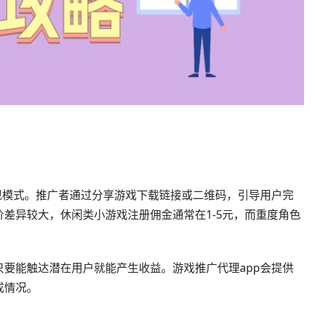
现模式。推广者通过分享游戏下载链接或二维码，引导用户完
差异较大，休闲类小游戏注册佣金通常在1-5元，而重度角色
要能触达潜在用户就能产生收益。游戏推广代理app会提供
成情况。