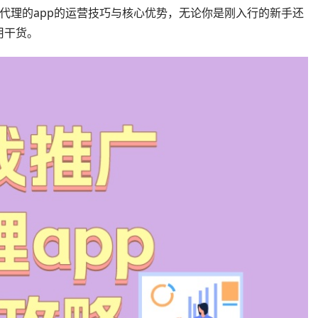
代理的app的运营技巧与核心优势，无论你是刚入行的新手还
用干货。