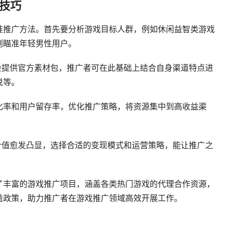
技巧
准推广方法。首先要分析游戏目标人群，例如休闲益智类游戏
则瞄准年轻男性用户。
会提供官方素材包，推广者可在此基础上结合自身渠道特点进
说等。
化率和用户留存率，优化推广策略，将资源集中到高收益渠
价值愈发凸显，选择合适的变现模式和运营策略，能让推广之
了丰富的游戏推广项目，涵盖各类热门游戏的代理合作资源，
益政策，助力推广者在游戏推广领域高效开展工作。