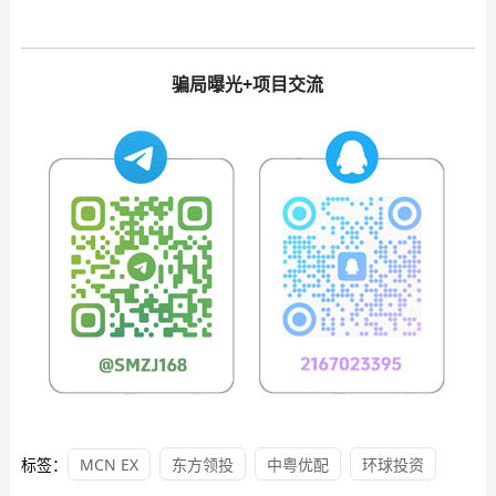
骗局曝光+项目交流
标签：
MCN EX
东方领投
中粤优配
环球投资