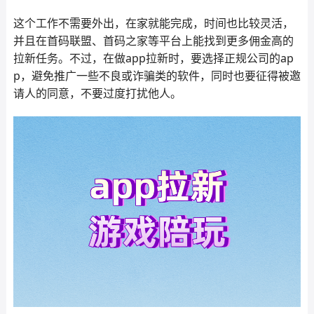
这个工作不需要外出，在家就能完成，时间也比较灵活，
并且在首码联盟、首码之家等平台上能找到更多佣金高的
拉新任务。不过，在做app拉新时，要选择正规公司的ap
p，避免推广一些不良或诈骗类的软件，同时也要征得被邀
请人的同意，不要过度打扰他人。