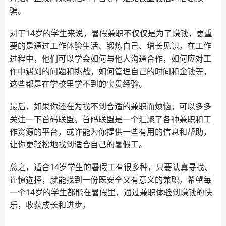
骗。
对于14岁的学生来说，暑假兼职不仅仅是为了赚钱，更重
要的是通过工作体验生活、锻炼自己、增长见识。在工作
过程中，他们可以学会如何与他人沟通合作，如何应对工
作中遇到的问题和挑战，如何管理自己的时间和金钱等，
这些都是在学校里学不到的宝贵经验。
最后，如果你还在为找不到合适的兼职而烦恼，可以多多
关注一下首码联盟。首码联盟是一个汇聚了各种兼职和工
作资源的平台，或许能为你提供一些有用的信息和帮助，
让你更轻松地找到适合自己的暑假工。
总之，适合14岁学生的暑假工有很多种，只要认真寻找、
谨慎选择，就能找到一份既安全又有意义的兼职。希望每
一个14岁的学生都能在暑假里，通过兼职体验到赚钱的快
乐，收获成长和进步。