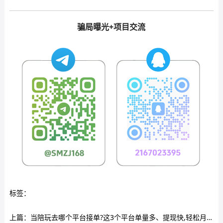
骗局曝光+项目交流
标签：
上篇：
当陪玩去哪个平台接单?这3个平台单量多、提现快,轻松月入过万!