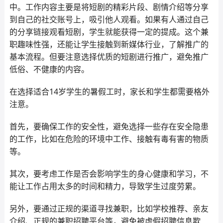
中。工作内容主要是将短剧的精彩片段、剧情介绍等分享
到自己的社交账号上，吸引他人观看。如果有人通过自己
的分享链接观看短剧，学生就能获得一定的提成。这个兼
职趣味性强，还能让学生接触到新媒体行业，了解推广的
基本流程。但要注意选择优质的短剧进行推广，避免推广
低俗、不健康的内容。
在选择适合14岁学生的暑假工时，家长和学生都需要格外
注意。
首先，要确保工作的安全性，避免选择一些存在安全隐患
的工作，比如在危险的环境中工作、接触有毒有害的物质
等。
其次，要考虑工作是否会影响学生的身心健康和学习，不
能让工作占用太多的时间和精力，导致学生过度劳累。
另外，要通过正规的渠道寻找兼职，比如学校推荐、亲友
介绍、正规的兼职招聘平台等，避免被虚假招聘信息欺