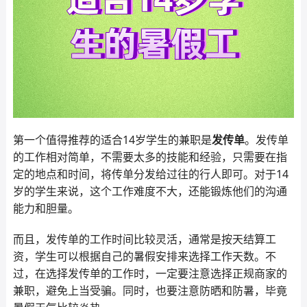
第一个值得推荐的适合14岁学生的兼职是
发传单
。发传单
的工作相对简单，不需要太多的技能和经验，只需要在指
定的地点和时间，将传单分发给过往的行人即可。对于14
岁的学生来说，这个工作难度不大，还能锻炼他们的沟通
能力和胆量。
而且，发传单的工作时间比较灵活，通常是按天结算工
资，学生可以根据自己的暑假安排来选择工作天数。不
过，在选择发传单的工作时，一定要注意选择正规商家的
兼职，避免上当受骗。同时，也要注意防晒和防暑，毕竟