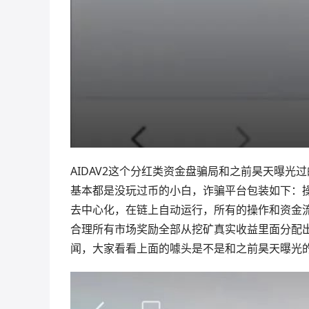
AIDAV2这个分红类资金盘骗局和之前昊天曝
基本都是没玩过币的小白，诈骗平台包装如下：
去中心化，在链上自动运行，所有的操作和资金
合理所有市场奖励全部从挖矿真实收益里面分配
闻，大家看看上面的噱头是不是和之前昊天曝光