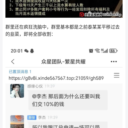
群里还在疯狂洗脑中，群里基本都是之前泰某某平移过去
的韭菜，即将全部收割：