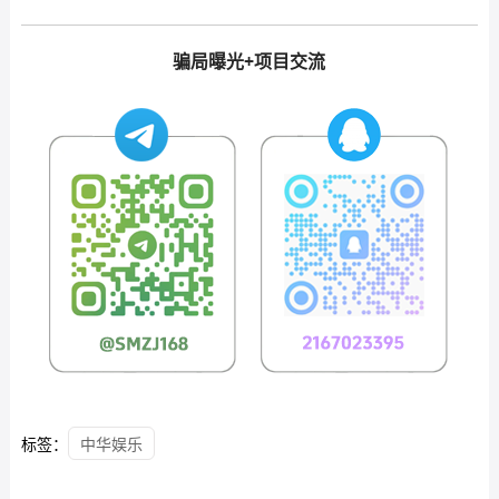
骗局曝光+项目交流
标签：
中华娱乐