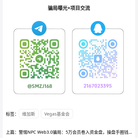
骗局曝光+项目交流
标签：
维加斯
Vegas基金会
上篇：
警惕NPC Web3.0骗局：5万会员卷入资金盘，操盘手圈钱过亿即将跑路！