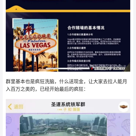
群里基本也是疯狂洗脑，什么送现金，让大家去拉人能月
入百万之类的，已经开始最后的疯狂：